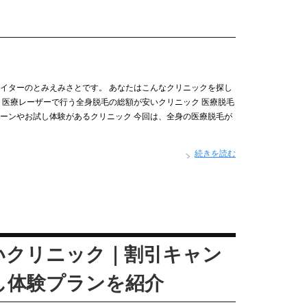
イターのとみえみさとです。 あなたはこんなクリニックを探し
 医療レーザーで行う全身脱毛の総額が安いクリニック 医療脱毛
ーンやお試し体験があるクリニック 今回は、全身の医療脱毛が
続きを読む
いクリニック｜割引キャン
し体験プランを紹介