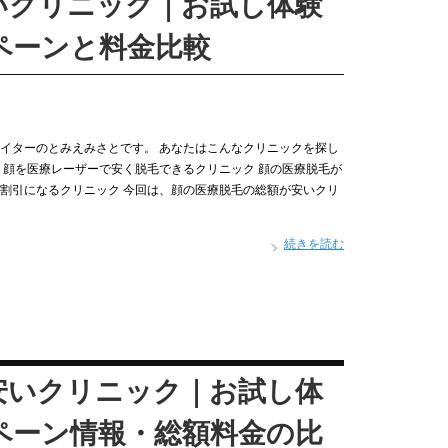
いクリニック｜お試し体験
ペーンと料金比較
イターのとみえみさとです。 あなたはこんなクリニックを探し
 顔を医療レーザーで安く脱毛できるクリニック 顔の医療脱毛が
割引になるクリニック 今回は、顔の医療脱毛の総額が安いクリ
続きを読む
安いクリニック｜お試し体
ペーン情報・総額料金の比