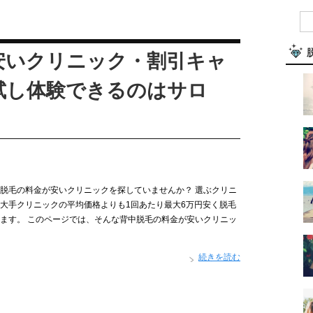
安いクリニック・割引キャ
試し体験できるのはサロ
脱毛の料金が安いクリニックを探していませんか？ 選ぶクリニ
大手クリニックの平均価格よりも1回あたり最大6万円安く脱毛
ます。 このページでは、そんな背中脱毛の料金が安いクリニッ
続きを読む