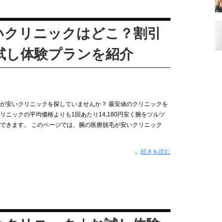
いクリニックはどこ？割引
試し体験プランを紹介
が安いクリニックを探していませんか？ 最安値のクリニックを
リニックの平均価格よりも1回あたり14,180円安く腕をツルツ
できます。 このページでは、腕の医療脱毛が安いクリニック
続きを読む