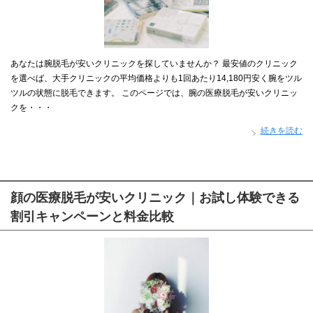
あなたは腕脱毛が安いクリニックを探していませんか？ 最安値のクリニック
を選べば、大手クリニックの平均価格よりも1回あたり14,180円安く腕をツル
ツルの状態に脱毛できます。 このページでは、腕の医療脱毛が安いクリニッ
クを・・・
続きを読む
顔の医療脱毛が安いクリニック｜お試し体験できる
割引キャンペーンと料金比較