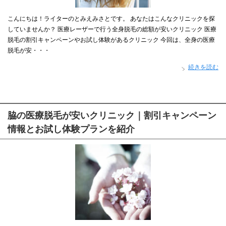
こんにちは！ライターのとみえみさとです。 あなたはこんなクリニックを探
していませんか？ 医療レーザーで行う全身脱毛の総額が安いクリニック 医療
脱毛の割引キャンペーンやお試し体験があるクリニック 今回は、全身の医療
脱毛が安・・・
続きを読む
脇の医療脱毛が安いクリニック｜割引キャンペーン
情報とお試し体験プランを紹介