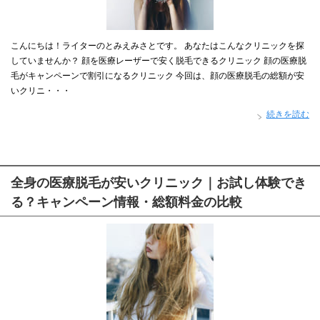
こんにちは！ライターのとみえみさとです。 あなたはこんなクリニックを探
していませんか？ 顔を医療レーザーで安く脱毛できるクリニック 顔の医療脱
毛がキャンペーンで割引になるクリニック 今回は、顔の医療脱毛の総額が安
いクリニ・・・
続きを読む
全身の医療脱毛が安いクリニック｜お試し体験でき
る？キャンペーン情報・総額料金の比較