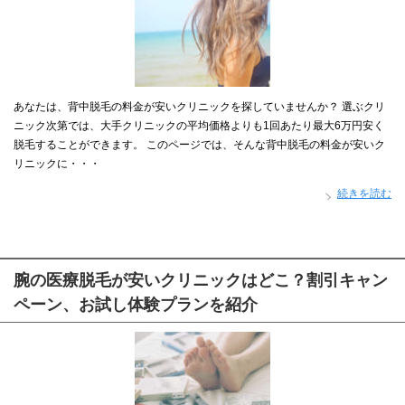
あなたは、背中脱毛の料金が安いクリニックを探していませんか？ 選ぶクリ
ニック次第では、大手クリニックの平均価格よりも1回あたり最大6万円安く
脱毛することができます。 このページでは、そんな背中脱毛の料金が安いク
リニックに・・・
続きを読む
腕の医療脱毛が安いクリニックはどこ？割引キャン
ペーン、お試し体験プランを紹介