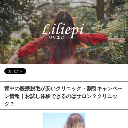
背中の医療脱毛が安いクリニック・割引キャンペー
ン情報｜お試し体験できるのはサロン？クリニッ
ク？